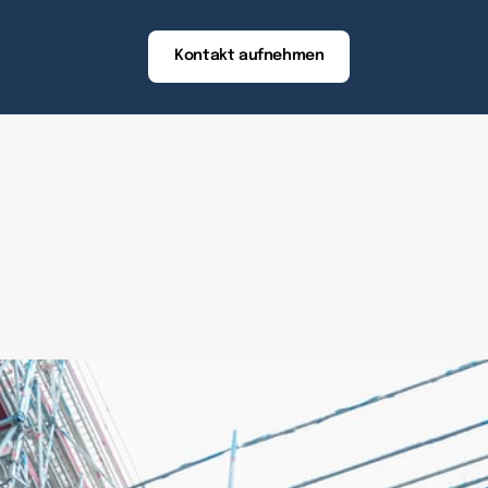
Kontakt aufnehmen