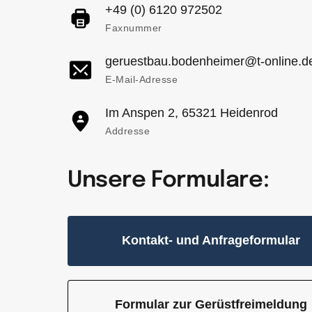
+49 (0) 6120 972502
Faxnummer
geruestbau.bodenheimer@t-online.d
E-Mail-Adresse
Im Anspen 2, 65321 Heidenrod
Addresse
Unsere Formulare:
Kontakt- und Anfrageformular
Formular zur Gerüstfreimeldung