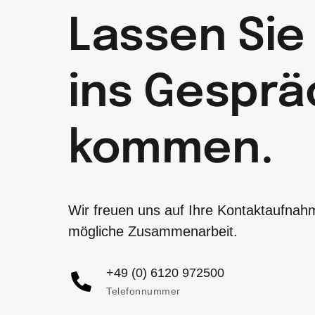
Lassen Sie 
ins Gesprä
kommen.
Wir freuen uns auf Ihre Kontaktaufnahm
mögliche Zusammenarbeit.
+49 (0) 6120 972500
Telefonnummer