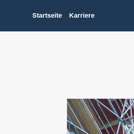
Startseite
Karriere